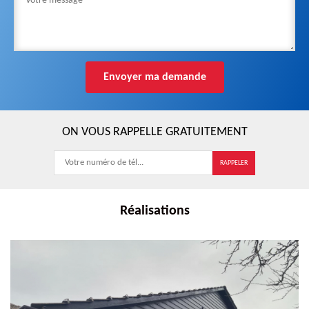
ON VOUS RAPPELLE GRATUITEMENT
Réalisations