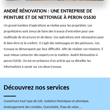
ANDRÉ RÉNOVATION : UNE ENTREPRISE DE
PEINTURE ET DE NETTOYAGE À PERON 01630
Un grand nombre d'opérations se réalise pour les propriétés. Les
propriétaires sont tenus de faire des travaux d'entretien pour une
multitude de structures et de biens. Ces opérations sont nécessaires pour
le bien-être et le confort. Il s'agit des nettoyages et des peintures. Ces
travaux se démarquent par leur difficulté. Afin de réaliser ces missions, il
vaut mieux contacter des experts en la matière. André Rénovation à
peron 01630. On est en présence d'un article qui va détailler les
informations à savoir sur ces deux travaux.
Découvrez nos services
Couverture tout type de toit, Isolation themiques et phonique,
Aménagement des combles, Etancheité, Pose de velux ...