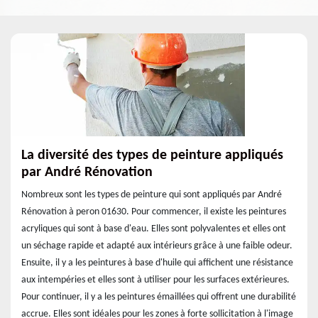
La diversité des types de peinture appliqués
par André Rénovation
Nombreux sont les types de peinture qui sont appliqués par André
Rénovation à peron 01630. Pour commencer, il existe les peintures
acryliques qui sont à base d'eau. Elles sont polyvalentes et elles ont
un séchage rapide et adapté aux intérieurs grâce à une faible odeur.
Ensuite, il y a les peintures à base d'huile qui affichent une résistance
aux intempéries et elles sont à utiliser pour les surfaces extérieures.
Pour continuer, il y a les peintures émaillées qui offrent une durabilité
accrue. Elles sont idéales pour les zones à forte sollicitation à l'image