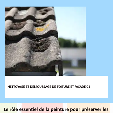
NETTOYAGE ET DÉMOUSSAGE DE TOITURE ET FAÇADE 01
Le rôle essentiel de la peinture pour préserver les