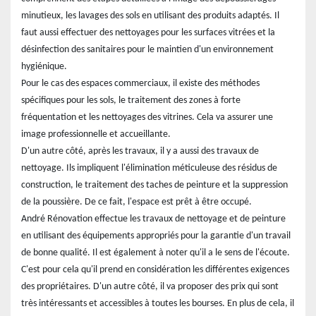
minutieux, les lavages des sols en utilisant des produits adaptés. Il
faut aussi effectuer des nettoyages pour les surfaces vitrées et la
désinfection des sanitaires pour le maintien d'un environnement
hygiénique.
Pour le cas des espaces commerciaux, il existe des méthodes
spécifiques pour les sols, le traitement des zones à forte
fréquentation et les nettoyages des vitrines. Cela va assurer une
image professionnelle et accueillante.
D'un autre côté, après les travaux, il y a aussi des travaux de
nettoyage. Ils impliquent l'élimination méticuleuse des résidus de
construction, le traitement des taches de peinture et la suppression
de la poussière. De ce fait, l'espace est prêt à être occupé.
André Rénovation effectue les travaux de nettoyage et de peinture
en utilisant des équipements appropriés pour la garantie d'un travail
de bonne qualité. Il est également à noter qu'il a le sens de l'écoute.
C'est pour cela qu'il prend en considération les différentes exigences
des propriétaires. D'un autre côté, il va proposer des prix qui sont
très intéressants et accessibles à toutes les bourses. En plus de cela, il