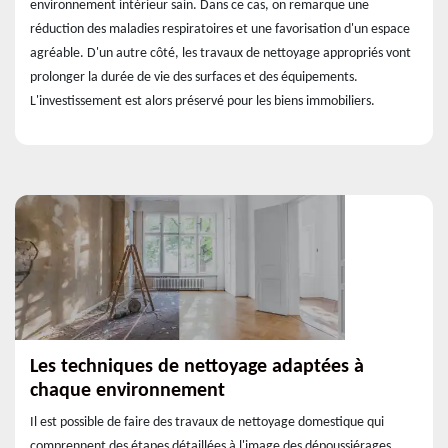
environnement intérieur sain. Dans ce cas, on remarque une
réduction des maladies respiratoires et une favorisation d'un espace
agréable. D'un autre côté, les travaux de nettoyage appropriés vont
prolonger la durée de vie des surfaces et des équipements.
L'investissement est alors préservé pour les biens immobiliers.
Les techniques de nettoyage adaptées à
chaque environnement
Il est possible de faire des travaux de nettoyage domestique qui
comprennent des étapes détaillées à l'image des dépoussiérages