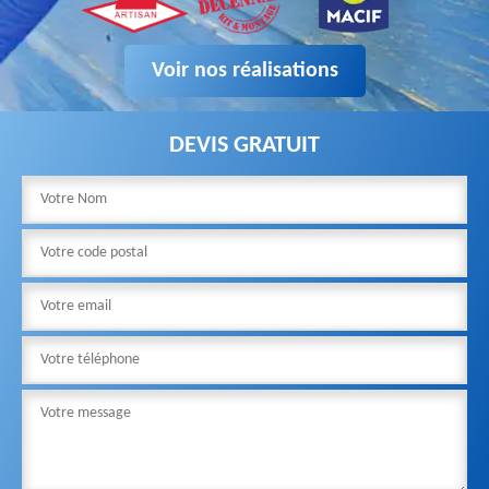
Voir nos réalisations
DEVIS GRATUIT