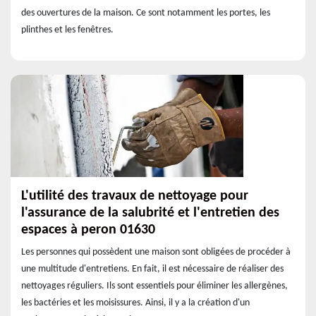
des ouvertures de la maison. Ce sont notamment les portes, les
plinthes et les fenêtres.
L'utilité des travaux de nettoyage pour
l'assurance de la salubrité et l'entretien des
espaces à peron 01630
Les personnes qui possèdent une maison sont obligées de procéder à
une multitude d'entretiens. En fait, il est nécessaire de réaliser des
nettoyages réguliers. Ils sont essentiels pour éliminer les allergènes,
les bactéries et les moisissures. Ainsi, il y a la création d'un