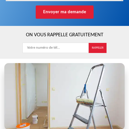
ON VOUS RAPPELLE GRATUITEMENT